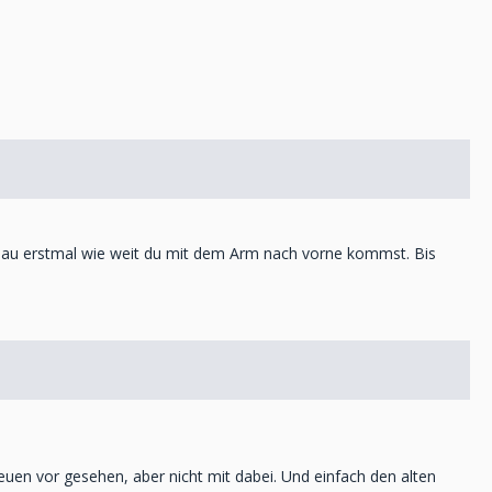
chau erstmal wie weit du mit dem Arm nach vorne kommst. Bis
uen vor gesehen, aber nicht mit dabei. Und einfach den alten