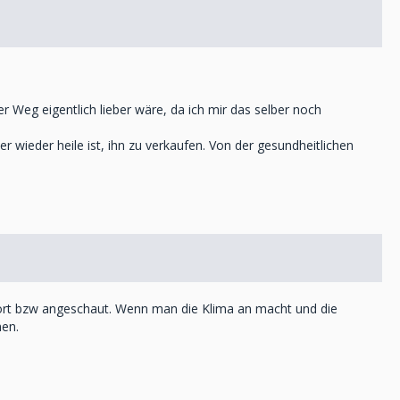
 Weg eigentlich lieber wäre, da ich mir das selber noch
r wieder heile ist, ihn zu verkaufen. Von der gesundheitlichen
hört bzw angeschaut. Wenn man die Klima an macht und die
hen.