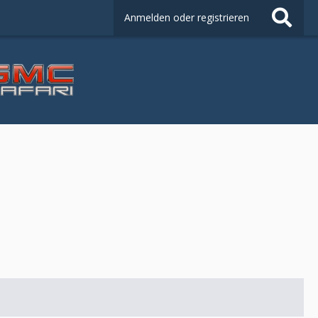
Anmelden oder registrieren