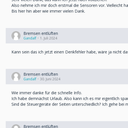
Also nehme ich mir doch erstmal die Sensoren vor. Vielleicht ha
Bis hier hin aber wie immer vielen Dank.
Bremsen entlüften
Gandalf
1. Juli 2024
Kann sein das ich jetzt einen Denkfehler habe, wäre ja nicht da
Bremsen entlüften
Gandalf
30. Juni 2024
Wie immer danke für die schnelle Info.
Ich habe demnächst Urlaub. Also kann ich es mir eigentlich s
Sind die Steuergeräte der Seiten unterschiedlich? Ich gehe bei m
Bremsen entlüften