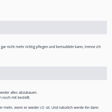
n gar nicht mehr richtig pflegen und bemuddeln kann, trenne ich
wieder alles abzubauen.
 noch mit bestellt.
 mehr, wenn er wieder i.O. ist. Und natürlich werde ihn dann