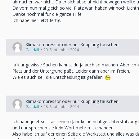
abmachen war nicht. Da er sich absolut nicht bewegen wollte u
Da vorn nun mal gleich so viel Platz war, haben wir noch Licht
Danke nochmal für die ganze Hilfe.
Ich habe hier jetzt fertig.
Klimakompressor oder nur Kupplung tauschen
Gandalf
29. September 2024
Ja klar gewisse Sachen kannst du ja auch so machen. Aber ich 
Platz und der Untergrund paßt. Leider dann aber im Freien.
Wie es auch sei, die Entscheidung ist gefallen.
Klimakompressor oder nur Kupplung tauschen
Gandalf
28. September 2024
Ich habe jetzt seit fast einem Jahr keine richtige Unterstützun
und nur sprechen sie kein Wort mehr mit einander.
Also habe ich auf der einen Seite die Werkstatt und alles was 