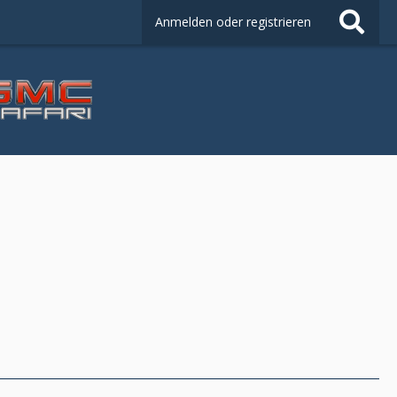
Anmelden oder registrieren