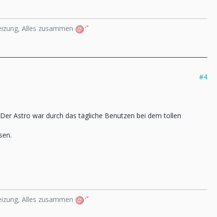
heizung, Alles zusammen
#4
Der Astro war durch das tägliche Benutzen bei dem tollen
sen.
heizung, Alles zusammen