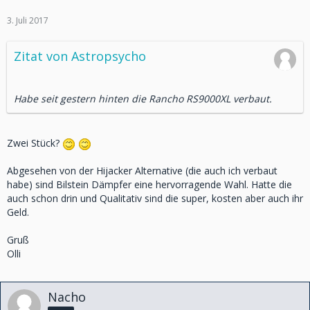
3. Juli 2017
Zitat von Astropsycho
Habe seit gestern hinten die Rancho RS9000XL verbaut.
Zwei Stück?
Abgesehen von der Hijacker Alternative (die auch ich verbaut
habe) sind Bilstein Dämpfer eine hervorragende Wahl. Hatte die
auch schon drin und Qualitativ sind die super, kosten aber auch ihr
Geld.
Gruß
Olli
Nacho